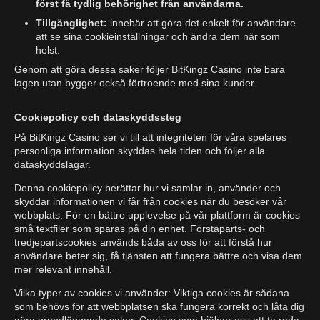
först få tydlig behörighet från användarna.
Tillgänglighet:
innebär att göra det enkelt för användare
att se sina cookieinställningar och ändra dem när som
helst.
Genom att göra dessa saker följer BitKingz Casino inte bara
lagen utan bygger också förtroende med sina kunder.
Cookiepolicy och dataskyddssteg
På BitKingz Casino ser vi till att integriteten för våra spelares
personliga information skyddas hela tiden och följer alla
dataskyddslagar.
Denna cookiepolicy berättar hur vi samlar in, använder och
skyddar informationen vi får från cookies när du besöker vår
webbplats. För en bättre upplevelse på vår plattform är cookies
små textfiler som sparas på din enhet. Förstaparts- och
tredjepartscookies används båda av oss för att förstå hur
användare beter sig, få tjänsten att fungera bättre och visa dem
mer relevant innehåll.
Vilka typer av cookies vi använder: Viktiga cookies är sådana
som behövs för att webbplatsen ska fungera korrekt och låta dig