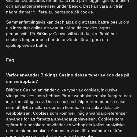
viss tid. De används för att hålla reda på inloggningsinformation
och användarpreferenser under besök. Det kan vara allt från
några timmar till flera år, beroende på cookie.
Sammanfattningsvis kan det hjälpa dig att fatta bättre beslut om
din integritet online att veta hur lång tid cookies lagras i
genomsnitt. På BitKingz Casino vill vi att du ska förstå hur
cookies fungerar och hur de används för att göra din
spelupplevelse bättre.
Faq
Varför använder Bitkingz Casino dessa typer av cookies på
sin webbplats?
BitKingz Casino använder olika typer av cookies, inklusive
viktiga cookies, som behövs för att webbplatsen ska fungera och
inte kan stängas av. Dessa cookies hjälper till med enkla saker
som att flytta mellan sidor och komma in på säkra delar av
webbplatsen. Cookies som kommer ihåg användarpreferenser
används för att förbättra användarupplevelsen. Cookies som
spårar hur besökare använder en webbplats kallas analytiska
och prestandacookies. Annonser visas för användare utifrån
deras intressen, vilket sker med reklamcookies.