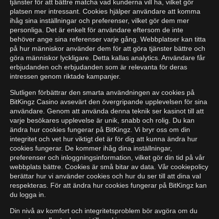
tjänster för att bättre matcha vad kunderna vill ha, vilket gör
platsen mer intressant. Cookies hjälper användare att komma
ihåg sina inställningar och preferenser, vilket gör dem mer
personliga. Det är enkelt för användare eftersom de inte
behöver ange sina referenser varje gång. Webbplatser kan titta
på hur människor använder dem för att göra tjänster bättre och
göra människor lyckligare. Detta kallas analytics. Användare får
erbjudanden och erbjudanden som är relevanta för deras
intressen genom riktade kampanjer.
Slutligen förbättrar den smarta användningen av cookies på
BitKingz Casino avsevärt den övergripande upplevelsen för sina
användare. Genom att använda denna teknik ser kasinot till att
varje besökares upplevelse är unik, snabb och rolig. Du kan
ändra hur cookies fungerar på BitKingz. Vi bryr oss om din
integritet och vet hur viktigt det är för dig att kunna ändra hur
cookies fungerar. De kommer ihåg dina inställningar,
preferenser och inloggningsinformation, vilket gör din tid på vår
webbplats bättre. Cookies är små bitar av data. Vår cookiepolicy
berättar hur vi använder cookies och hur du ser till att dina val
respekteras. För att ändra hur cookies fungerar på BitKingz kan
du logga in.
Din nivå av komfort och integritetsproblem bör avgöra om du