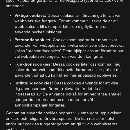
specifikt jobb att göra. Här är de viktigaste typerna av cookies vi
använder:
Viktiga cookies:
Dessa cookies är nödvändiga för att vår
webbplats ska fungera. För att komma till säkra delar av
webbplatsen, till exempel, låter de dig flytta runt och
använda nyckelfunktioner.
Prestandacookies:
Cookies som spårar hur människor
använder vår webbplats, som vilka sidor som oftast besöks,
kallas "prestandacookies" Detta hjälper oss att förbättra hur
väl webbplatsen fungerar och vad den kan göra.
Funktionscookies:
Dessa cookies låter oss komma ihåg
saker du har valt, som ditt användarnamn eller språket du
använder, så att du kan få en mer anpassad upplevelse.
Inriktningscookies:
Dessa cookies används för att visa
dig annonser som är mer relevanta för det du är
intresserad av. De används också för att begränsa antalet
gånger du ser en annons och mäta hur väl
annonskampanjer fungerar.
Genom att använda cookies hoppas vi kunna göra upplevelsen
enklare och roligare för våra spelare. Du kan när som helst
ändra hur cookies fungerar genom att gå till din webbläsares
inställningar.