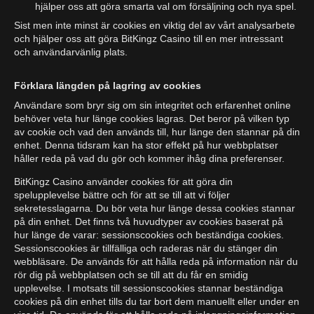
hjälper oss att göra smarta val om försäljning och nya spel.
Sist men inte minst är cookies en viktig del av vårt analysarbete
och hjälper oss att göra BitKingz Casino till en mer intressant
och användarvänlig plats.
Förklara längden på lagring av cookies
Användare som bryr sig om sin integritet och erfarenhet online
behöver veta hur länge cookies lagras. Det beror på vilken typ
av cookie och vad den används till, hur länge den stannar på din
enhet. Denna tidsram kan ha stor effekt på hur webbplatser
håller reda på vad du gör och kommer ihåg dina preferenser.
BitKingz Casino använder cookies för att göra din
spelupplevelse bättre och för att se till att vi följer
sekretesslagarna. Du bör veta hur länge dessa cookies stannar
på din enhet. Det finns två huvudtyper av cookies baserat på
hur länge de varar: sessionscookies och beständiga cookies.
Sessionscookies är tillfälliga och raderas när du stänger din
webbläsare. De används för att hålla reda på information när du
rör dig på webbplatsen och se till att du får en smidig
upplevelse. I motsats till sessionscookies stannar beständiga
cookies på din enhet tills du tar bort dem manuellt eller under en