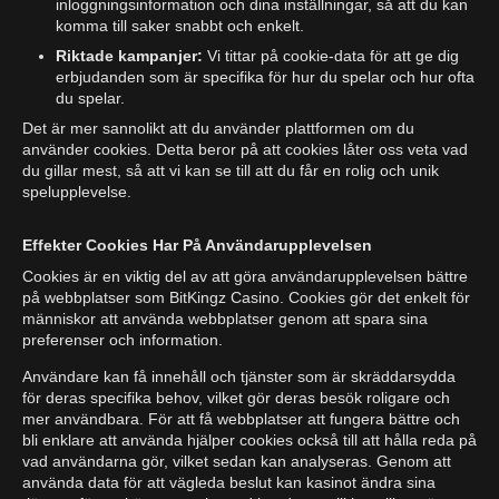
inloggningsinformation och dina inställningar, så att du kan
komma till saker snabbt och enkelt.
Riktade kampanjer:
Vi tittar på cookie-data för att ge dig
erbjudanden som är specifika för hur du spelar och hur ofta
du spelar.
Det är mer sannolikt att du använder plattformen om du
använder cookies. Detta beror på att cookies låter oss veta vad
du gillar mest, så att vi kan se till att du får en rolig och unik
spelupplevelse.
Effekter Cookies Har På Användarupplevelsen
Cookies är en viktig del av att göra användarupplevelsen bättre
på webbplatser som BitKingz Casino. Cookies gör det enkelt för
människor att använda webbplatser genom att spara sina
preferenser och information.
Användare kan få innehåll och tjänster som är skräddarsydda
för deras specifika behov, vilket gör deras besök roligare och
mer användbara. För att få webbplatser att fungera bättre och
bli enklare att använda hjälper cookies också till att hålla reda på
vad användarna gör, vilket sedan kan analyseras. Genom att
använda data för att vägleda beslut kan kasinot ändra sina