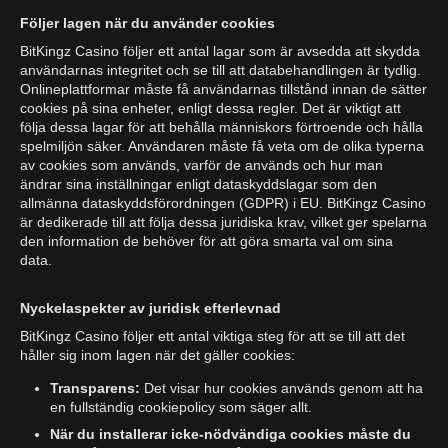
Följer lagen när du använder cookies
BitKingz Casino följer ett antal lagar som är avsedda att skydda
användarnas integritet och se till att databehandlingen är tydlig.
Onlineplattformar måste få användarnas tillstånd innan de sätter
cookies på sina enheter, enligt dessa regler. Det är viktigt att
följa dessa lagar för att behålla människors förtroende och hålla
spelmiljön säker. Användaren måste få veta om de olika typerna
av cookies som används, varför de används och hur man
ändrar sina inställningar enligt dataskyddslagar som den
allmänna dataskyddsförordningen (GDPR) i EU. BitKingz Casino
är dedikerade till att följa dessa juridiska krav, vilket ger spelarna
den information de behöver för att göra smarta val om sina
data.
Nyckelaspekter av juridisk efterlevnad
BitKingz Casino följer ett antal viktiga steg för att se till att det
håller sig inom lagen när det gäller cookies:
Transparens:
Det visar hur cookies används genom att ha
en fullständig cookiepolicy som säger allt.
När du installerar icke-nödvändiga cookies måste du