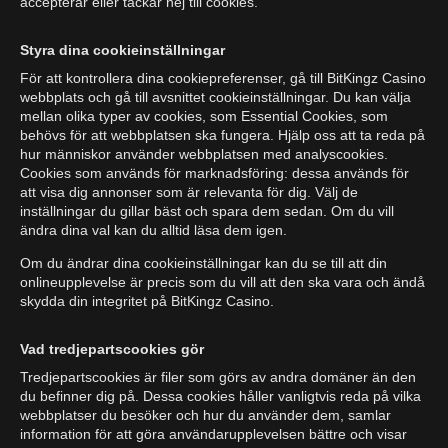
accepterar eller tackar nej till cookies.
Styra dina cookieinställningar
För att kontrollera dina cookiepreferenser, gå till BitKingz Casino
webbplats och gå till avsnittet cookieinställningar. Du kan välja
mellan olika typer av cookies, som Essential Cookies, som
behövs för att webbplatsen ska fungera. Hjälp oss att ta reda på
hur människor använder webbplatsen med analyscookies.
Cookies som används för marknadsföring: dessa används för
att visa dig annonser som är relevanta för dig. Välj de
inställningar du gillar bäst och spara dem sedan. Om du vill
ändra dina val kan du alltid läsa dem igen.
Om du ändrar dina cookieinställningar kan du se till att din
onlineupplevelse är precis som du vill att den ska vara och ändå
skydda din integritet på BitKingz Casino.
Vad tredjepartscookies gör
Tredjepartscookies är filer som görs av andra domäner än den
du befinner dig på. Dessa cookies håller vanligtvis reda på vilka
webbplatser du besöker och hur du använder dem, samlar
information för att göra användarupplevelsen bättre och visar