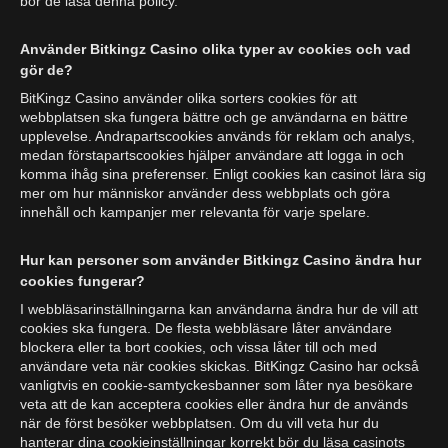
bör de läsa denna policy.
Använder Bitkingz Casino olika typer av cookies och vad
gör de?
BitKingz Casino använder olika sorters cookies för att
webbplatsen ska fungera bättre och ge användarna en bättre
upplevelse. Andrapartscookies används för reklam och analys,
medan förstapartscookies hjälper användare att logga in och
komma ihåg sina preferenser. Enligt cookies kan casinot lära sig
mer om hur människor använder dess webbplats och göra
innehåll och kampanjer mer relevanta för varje spelare.
Hur kan personer som använder Bitkingz Casino ändra hur
cookies fungerar?
I webbläsarinställningarna kan användarna ändra hur de vill att
cookies ska fungera. De flesta webbläsare låter användare
blockera eller ta bort cookies, och vissa låter till och med
användare veta när cookies skickas. BitKingz Casino har också
vanligtvis en cookie-samtyckesbanner som låter nya besökare
veta att de kan acceptera cookies eller ändra hur de används
när de först besöker webbplatsen. Om du vill veta hur du
hanterar dina cookieinställningar korrekt bör du läsa casinots