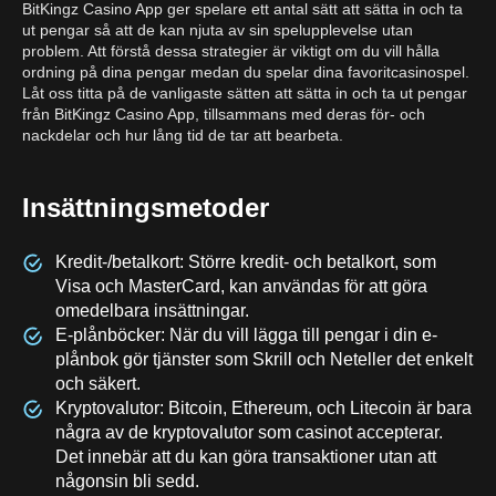
BitKingz Casino App ger spelare ett antal sätt att sätta in och ta
ut pengar så att de kan njuta av sin spelupplevelse utan
problem. Att förstå dessa strategier är viktigt om du vill hålla
ordning på dina pengar medan du spelar dina favoritcasinospel.
Låt oss titta på de vanligaste sätten att sätta in och ta ut pengar
från BitKingz Casino App, tillsammans med deras för- och
nackdelar och hur lång tid de tar att bearbeta.
Insättningsmetoder
Kredit-/betalkort: Större kredit- och betalkort, som
Visa och MasterCard, kan användas för att göra
omedelbara insättningar.
E-plånböcker: När du vill lägga till pengar i din e-
plånbok gör tjänster som Skrill och Neteller det enkelt
och säkert.
Kryptovalutor: Bitcoin, Ethereum, och Litecoin är bara
några av de kryptovalutor som casinot accepterar.
Det innebär att du kan göra transaktioner utan att
någonsin bli sedd.