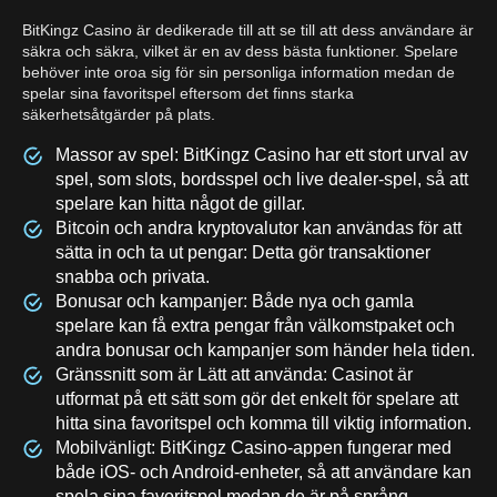
BitKingz Casino är dedikerade till att se till att dess användare är
säkra och säkra, vilket är en av dess bästa funktioner. Spelare
behöver inte oroa sig för sin personliga information medan de
spelar sina favoritspel eftersom det finns starka
säkerhetsåtgärder på plats.
Massor av spel: BitKingz Casino har ett stort urval av
spel, som slots, bordsspel och live dealer-spel, så att
spelare kan hitta något de gillar.
Bitcoin och andra kryptovalutor kan användas för att
sätta in och ta ut pengar: Detta gör transaktioner
snabba och privata.
Bonusar och kampanjer: Både nya och gamla
spelare kan få extra pengar från välkomstpaket och
andra bonusar och kampanjer som händer hela tiden.
Gränssnitt som är Lätt att använda: Casinot är
utformat på ett sätt som gör det enkelt för spelare att
hitta sina favoritspel och komma till viktig information.
Mobilvänligt: BitKingz Casino-appen fungerar med
både iOS- och Android-enheter, så att användare kan
spela sina favoritspel medan de är på språng.