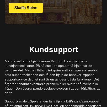
Skaffa Spins
Kundsupport
Många sätt att få hjälp genom BitKingz Casino-appens
kundtjänstsektioner. På så sätt kan spelare få hjälp när de
behöver det. Med ett lättanvänt gränssnitt kan spelare snabbt
hitta supportsektionen och få den hjälp de behöver. Appens
supportservice dygnet runt är en av dess bästa funktioner. Det
åtgärdar snabbt eventuella problem eller svarar på eventuella
frågor. Den övergripande spelupplevelsen i appen förbättras av
detta.
Supportkanaler: Spelare kan få hjälp via BitKingz Casino-appen
på ett antal sätt, inklusive Live Chat, en snabbmeddelandetjänst