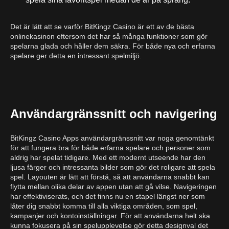
Det är lätt att se varför BitKingz Casino är ett av de bästa
onlinekasinon eftersom det har så många funktioner som gör
spelarna glada och håller dem säkra. För både nya och erfarna
spelare ger detta en intressant spelmiljö.
Användargränssnitt och navigering
BitKingz Casino Apps användargränssnitt var noga genomtänkt
för att fungera bra för både erfarna spelare och personer som
aldrig har spelat tidigare. Med ett modernt utseende har den
ljusa färger och intressanta bilder som gör det roligare att spela
spel. Layouten är lätt att förstå, så att användarna snabbt kan
flytta mellan olika delar av appen utan att gå vilse. Navigeringen
har effektiviserats, och det finns nu en stapel längst ner som
låter dig snabbt komma till alla viktiga områden, som spel,
kampanjer och kontoinställningar. För att användarna helt ska
kunna fokusera på sin spelupplevelse gör detta designval det