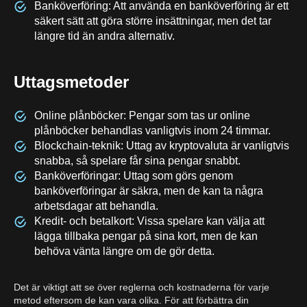
Banköverföring: Att använda en banköverföring är ett
säkert sätt att göra större insättningar, men det tar
längre tid än andra alternativ.
Uttagsmetoder
Online plånböcker: Pengar som tas ur online
plånböcker behandlas vanligtvis inom 24 timmar.
Blockchain-teknik: Uttag av kryptovaluta är vanligtvis
snabba, så spelare får sina pengar snabbt.
Banköverföringar: Uttag som görs genom
banköverföringar är säkra, men de kan ta några
arbetsdagar att behandla.
Kredit- och betalkort: Vissa spelare kan välja att
lägga tillbaka pengar på sina kort, men de kan
behöva vänta längre om de gör detta.
Det är viktigt att se över reglerna och kostnaderna för varje
metod eftersom de kan vara olika. För att förbättra din