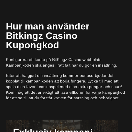
Hur man använder
Bitkingz Casino
Kupongkod
Konfigurera ett konto på BitKingz Casino webbplats.
Kampanjkoden ska anges i rätt fält när du gör en insättning.
Efter att ha gjort din insättning kommer bonuserbjudandet
kopplat till kampanjkoden att börja fungera. Lycka till med att
spela dina favorit casinospel med dina extra pengar och snurr!
Kom ihåg att det är viktigt att läsa villkoren för varje kampanjkod
för att se till att du förstår kraven för satsning och behörighet.