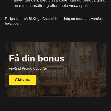
använder den. Med vissa koder kan du behöva göra
en minsta insättning eller spela vissa spel.
Roliga tider på BitKingz Casino! Kom ihåg att spela ansvarsfullt
hela tiden.
Få din bonus
Använd Promo Code Nu
Aktivera