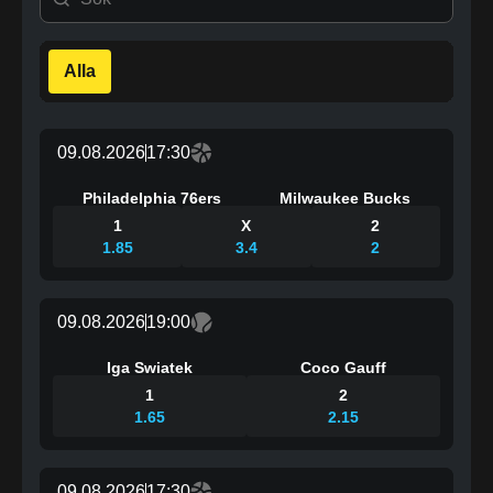
Alla
09.08.2026
17:30
Philadelphia 76ers
Milwaukee Bucks
1
X
2
1.85
3.4
2
09.08.2026
19:00
Iga Swiatek
Coco Gauff
1
2
1.65
2.15
09.08.2026
17:30