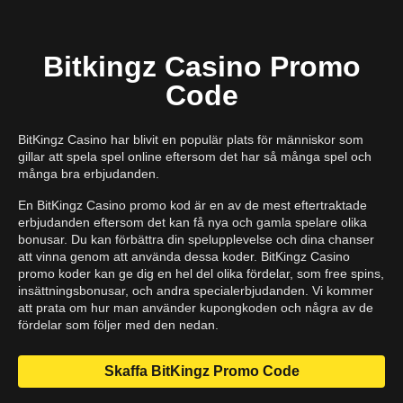
Bitkingz Casino Promo
Code
BitKingz Casino har blivit en populär plats för människor som
gillar att spela spel online eftersom det har så många spel och
många bra erbjudanden.
En BitKingz Casino promo kod är en av de mest eftertraktade
erbjudanden eftersom det kan få nya och gamla spelare olika
bonusar. Du kan förbättra din spelupplevelse och dina chanser
att vinna genom att använda dessa koder. BitKingz Casino
promo koder kan ge dig en hel del olika fördelar, som free spins,
insättningsbonusar, och andra specialerbjudanden. Vi kommer
att prata om hur man använder kupongkoden och några av de
fördelar som följer med den nedan.
Skaffa BitKingz Promo Code