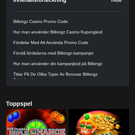
Innehållsförteckning
Hide
Bitkingz Casino Promo Code
Hur man använder Bitkingz Casino Kupongkod
Fördelar Med Att Använda Promo Code
Förstå fördelarna med Bitkingz-kampanjer
Hur man använder din kampanjkod på Bitkingz
Tittar På De Olika Typer Av Bonusar Bitkingz
Erbjudanden
Typer Av Bonusar
Maximera dina vinster med Bitkingz-bonusar
Toppspel
Om du uppfyller kraven för Bitkingz Promo-koder, Du
kan få bonusar, Free Spins, Och andra förmåner på
Bitkingz Casino
Topp misstag människor gör när du använder Bitkingz