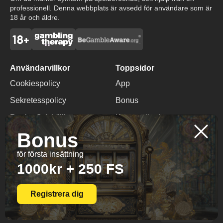
professionell. Denna webbplats är avsedd för användare som är
18 år och äldre.
Användarvillkor
Toppsidor
Cookiespolicy
App
Sekretesspolicy
Bonus
Regler Och Villkor
Kampanjkod
Bonus
Ansvarsfullt spelande
Ingen insättningsbonus
för första insättning
Kontakter
1000kr + 250 FS
+357 96251847
info@bitkingz.se
Registrera dig
© 2026 All Rights
Reserved.