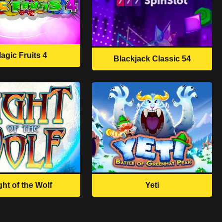
agic Fruits 4
Blackjack Classic 54
ght of the Wolf
Yeti