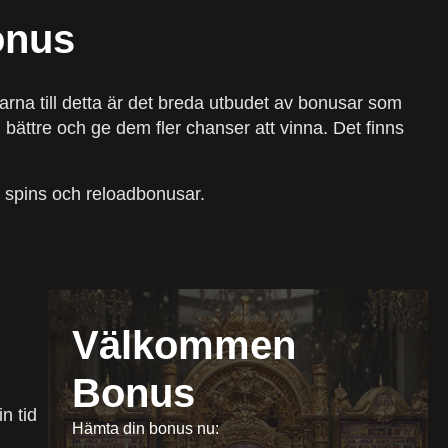
onus
arna till detta är det breda utbudet av bonusar som
 bättre och ge dem fler chanser att vinna. Det finns
e spins och reloadbonusar.
Välkommen
Bonus
n tid
Hämta din bonus nu: