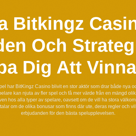
a Bitkingz Cas
en Och Strategi
pa Dig Att Vinn
spel har BitKingz Casino blivit en stor aktör som drar både nya 
Spelare kan njuta av fler spel och få mer värde från en mängd ol
ven hos alla typer av spelare, oavsett om de vill ha stora välk
talar om de olika bonusar som finns där ute, deras regler och vi
erbjudanden för den bästa spelupplevelsen.