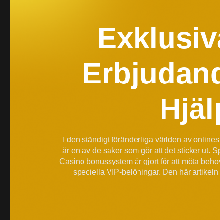
Exklusiv
Erbjudand
Hjäl
I den ständigt föränderliga världen av online
är en av de saker som gör att det sticker ut. 
Casino bonussystem är gjort för att möta beho
speciella VIP-belöningar. Den här artikeln 