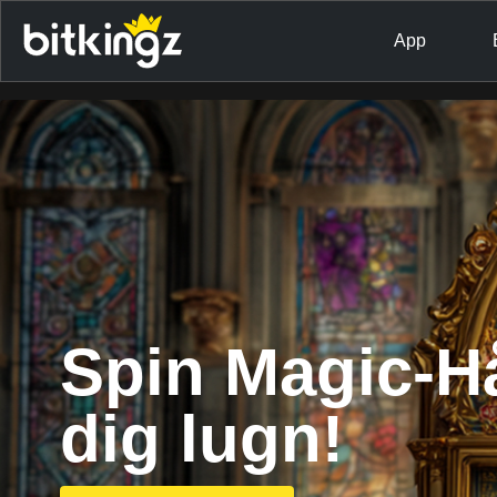
App
Spin Magic-Hå
dig lugn!