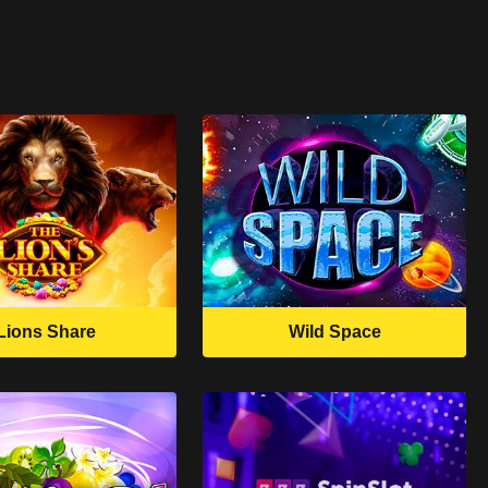
Lions Share
Wild Space